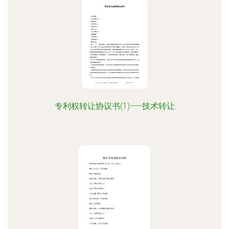
专利权转让协议书(1)——技术转让