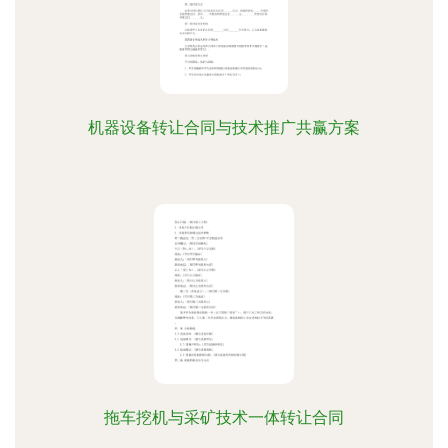
机器设备转让合同与技术推广共赢方案
拖车挖机与采矿技术一体转让合同