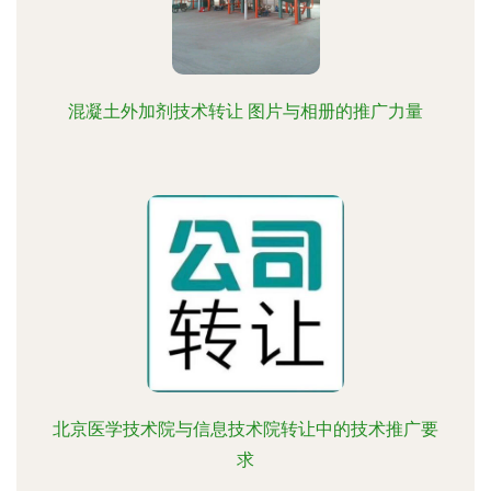
混凝土外加剂技术转让 图片与相册的推广力量
北京医学技术院与信息技术院转让中的技术推广要
求