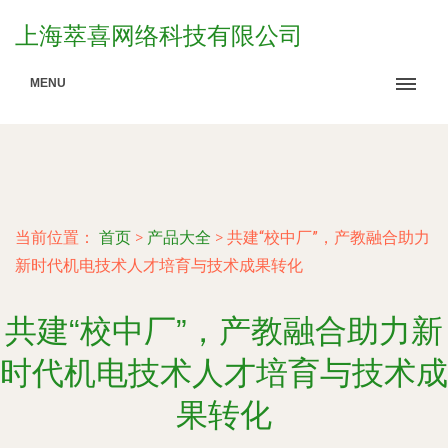
上海萃喜网络科技有限公司
MENU
当前位置：
首页
>
产品大全
>
共建“校中厂”，产教融合助力
新时代机电技术人才培育与技术成果转化
共建“校中厂”，产教融合助力新
时代机电技术人才培育与技术成
果转化