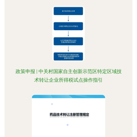
政策申报 | 中关村国家自主创新示范区特定区域技
术转让企业所得税试点操作指引