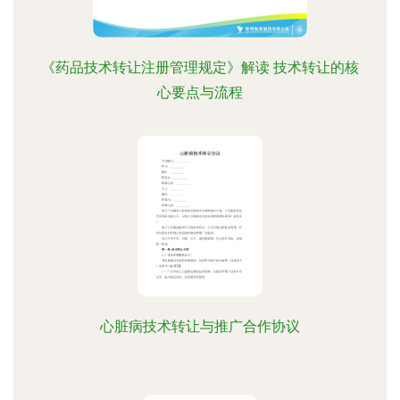
《药品技术转让注册管理规定》解读 技术转让的核
心要点与流程
心脏病技术转让与推广合作协议