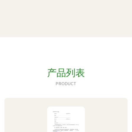
产品列表
PRODUCT