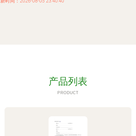
新时间：2026-08-05 23:40:40
产品列表
PRODUCT