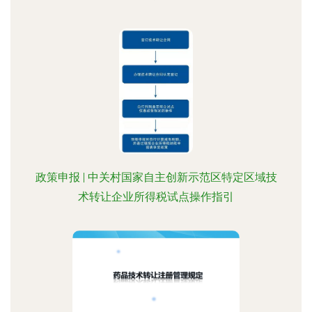
政策申报 | 中关村国家自主创新示范区特定区域技
术转让企业所得税试点操作指引