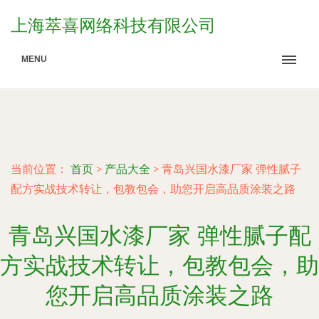
上海萃喜网络科技有限公司
MENU
当前位置：
首页
>
产品大全
>
青岛兴国水漆厂家 弹性腻子
配方实战技术转让，包教包会，助您开启高品质涂装之路
青岛兴国水漆厂家 弹性腻子配
方实战技术转让，包教包会，助
您开启高品质涂装之路