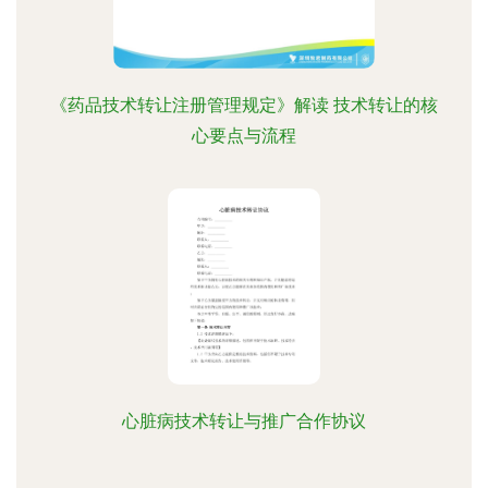
《药品技术转让注册管理规定》解读 技术转让的核
心要点与流程
心脏病技术转让与推广合作协议