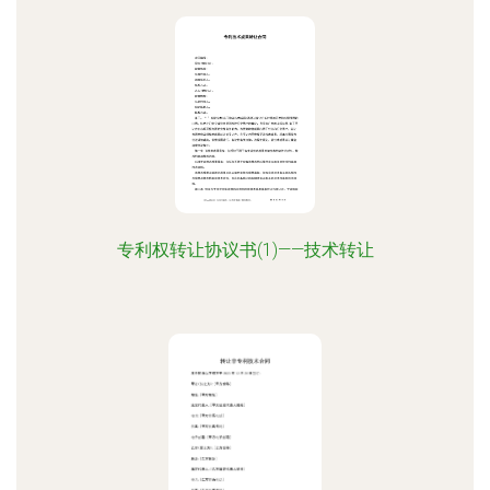
专利权转让协议书(1)——技术转让