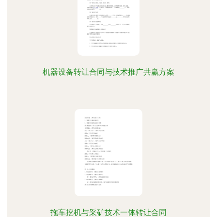
机器设备转让合同与技术推广共赢方案
拖车挖机与采矿技术一体转让合同