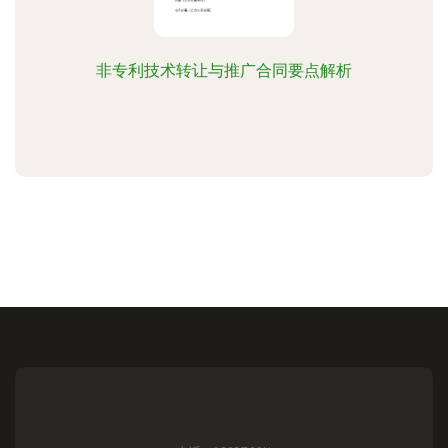
非专利技术转让与推广合同要点解析