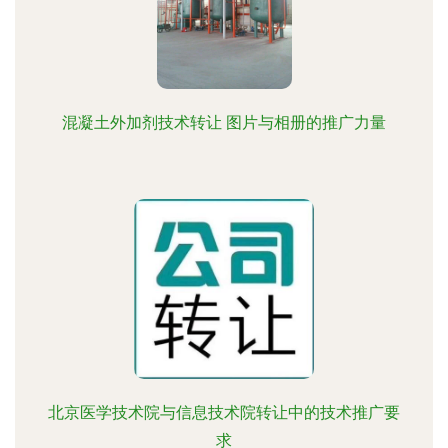
混凝土外加剂技术转让 图片与相册的推广力量
北京医学技术院与信息技术院转让中的技术推广要
求