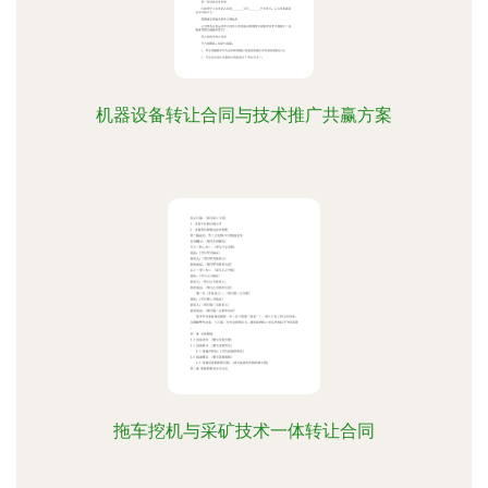
机器设备转让合同与技术推广共赢方案
拖车挖机与采矿技术一体转让合同