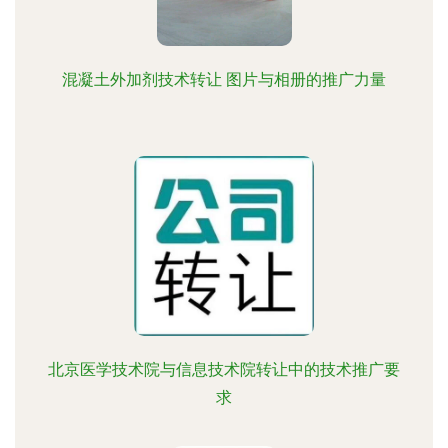
混凝土外加剂技术转让 图片与相册的推广力量
北京医学技术院与信息技术院转让中的技术推广要
求