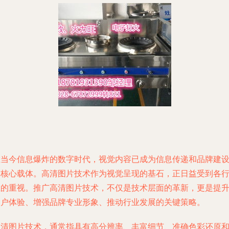
在当今信息爆炸的数字时代，视觉内容已成为信息传递和品牌建
的核心载体。高清图片技术作为视觉呈现的基石，正日益受到各
业的重视。推广高清图片技术，不仅是技术层面的革新，更是提
用户体验、增强品牌专业形象、推动行业发展的关键策略。
高清图片技术，通常指具有高分辨率、丰富细节、准确色彩还原