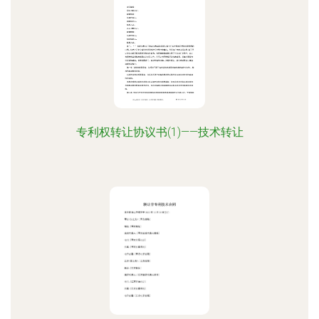
专利权转让协议书(1)——技术转让