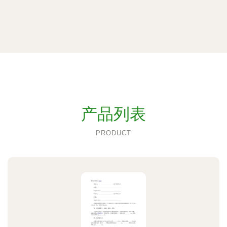
产品列表
PRODUCT