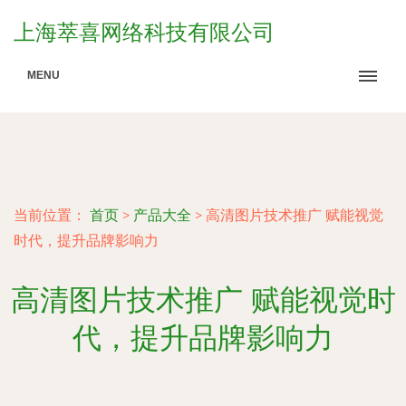
上海萃喜网络科技有限公司
MENU
当前位置：
首页
>
产品大全
>
高清图片技术推广 赋能视觉
时代，提升品牌影响力
高清图片技术推广 赋能视觉时
代，提升品牌影响力