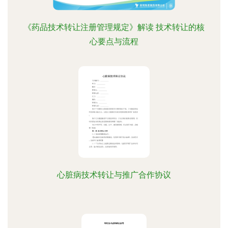
《药品技术转让注册管理规定》解读 技术转让的核
心要点与流程
心脏病技术转让与推广合作协议