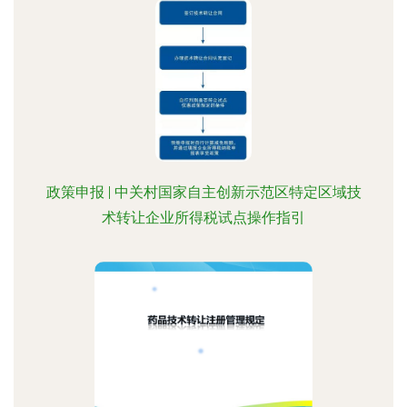
政策申报 | 中关村国家自主创新示范区特定区域技
术转让企业所得税试点操作指引